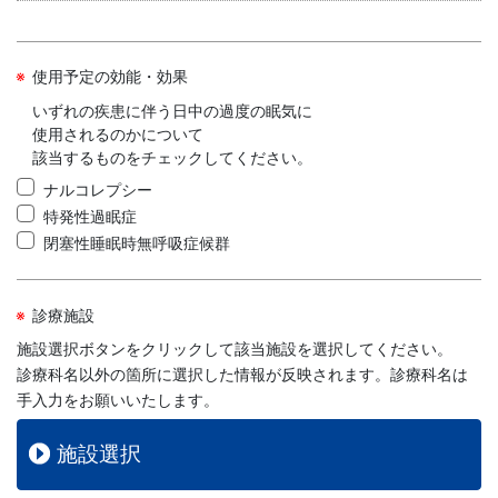
使用予定の効能・効果
いずれの疾患に伴う日中の過度の眠気に
使用されるのかについて
該当するものをチェックしてください。
ナルコレプシー
特発性過眠症
閉塞性睡眠時無呼吸症候群
診療施設
施設選択ボタンをクリックして該当施設を選択してください。
診療科名以外の箇所に選択した情報が反映されます。診療科名は
手入力をお願いいたします。
施設選択