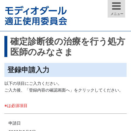
メニュー
確定診断後の治療を行う処方
医師のみなさま
登録申請入力
以下の項目にご入力ください。
ご入力後、「登録内容の確認画面へ」をクリックしてください。
※は必須項目
申請日