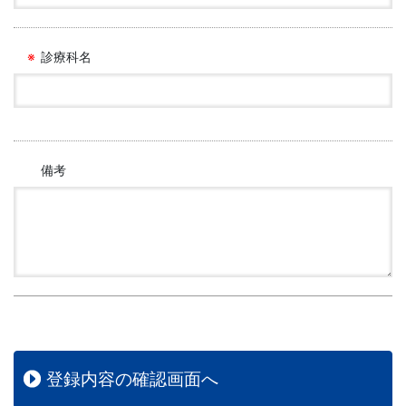
診療科名
備考
登録内容の確認画面へ