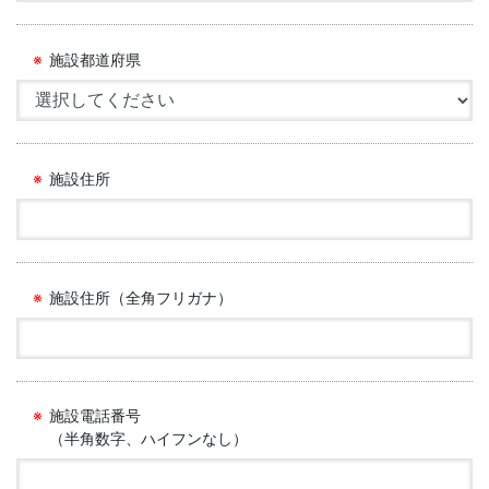
施設都道府県
施設住所
施設住所（全角フリガナ）
施設電話番号
（半角数字、ハイフンなし）