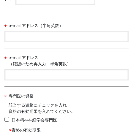
e-mail アドレス（半角英数）
e-mail アドレス
（確認のため再入力、半角英数）
専門医の資格
該当する資格にチェックを入れ
資格の有効期限を入れてください。
日本精神神経学会専門医
※
資格の有効期限