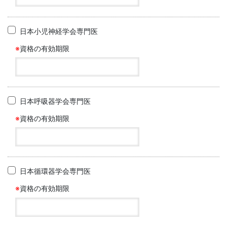
日本小児神経学会専門医
※
資格の有効期限
日本呼吸器学会専門医
※
資格の有効期限
日本循環器学会専門医
※
資格の有効期限