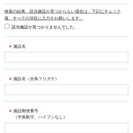
検索の結果、該当施設が見つからない場合は、下記にチェック
後、すべての項目に入力をお願いします。
該当施設が見つかりませんでした。
施設名
施設名（全角フリガナ）
施設郵便番号
（半角数字、ハイフンなし）