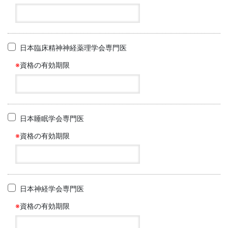
日本臨床精神神経薬理学会専門医
※
資格の有効期限
日本睡眠学会専門医
※
資格の有効期限
日本神経学会専門医
※
資格の有効期限